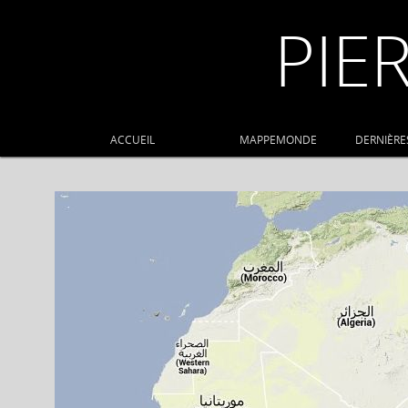
PIE
ACCUEIL
MAPPEMONDE
DERNIÈRE