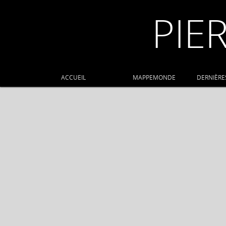
PIE
ACCUEIL
MAPPEMONDE
DERNIÈRE